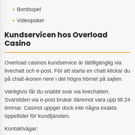
Bordsspel
Videopoker
Kundservicen hos Overload
Casino
Overload casinos kundservice är lättillgänglig via
livechatt och e-post. För att starta en chatt klickar du
på chatt-ikonen nere i det högra hörnet på sajten.
Vanligtvis får du snabbt svar via livechatten.
Svarstiden via e-post brukar däremot vara upp till 24
timmar. Casinot uppger dock inte några exakta
öppettider för kundtjänsten.
Kontaktvägar: