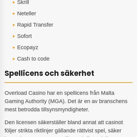
Skrill
Neteller
Rapid Transfer
Sofort
Ecopayz
Cash to code
Spellicens och säkerhet
Overload Casino har en spellicens från Malta
Gaming Authority (MGA). Det är en av branschens
mest betrodda tillsynsmyndigheter.
Den licensen säkerställer bland annat att casinot
följer strikta riktlinjer gällande rättvist spel, säker