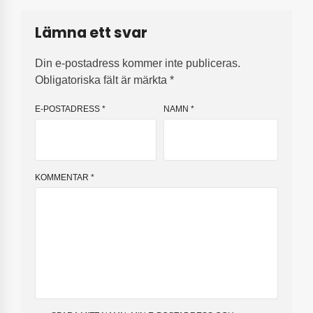
Lämna ett svar
Din e-postadress kommer inte publiceras.
Obligatoriska fält är märkta
*
E-POSTADRESS
*
NAMN
*
KOMMENTAR
*