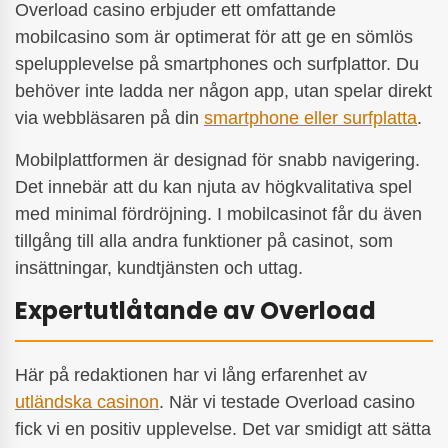
​Overload casino erbjuder ett omfattande
mobilcasino som är optimerat för att ge en sömlös
spelupplevelse på smartphones och surfplattor. Du
behöver inte ladda ner någon app, utan spelar direkt
via webbläsaren på din
smartphone eller surfplatta
.
Mobilplattformen är designad för snabb navigering.
Det innebär att du kan njuta av högkvalitativa spel
med minimal fördröjning. I mobilcasinot får du även
tillgång till alla andra funktioner på casinot, som
insättningar, kundtjänsten och uttag.
Expertutlåtande av Overload
Här på redaktionen har vi lång erfarenhet av
utländska casinon
. När vi testade Overload casino
fick vi en positiv upplevelse. Det var smidigt att sätta