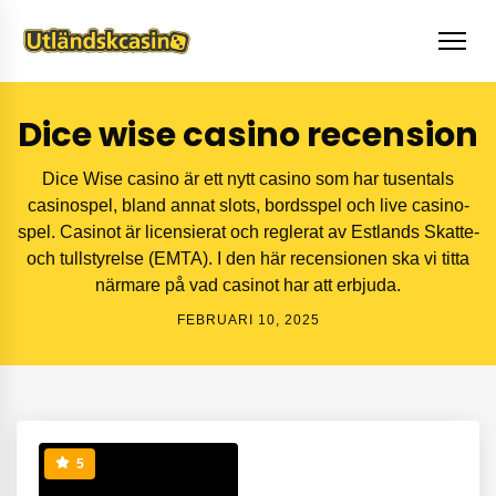
Dice wise casino recension
Dice Wise casino är ett nytt casino som har tusentals
casinospel, bland annat slots, bordsspel och live casino-
spel. Casinot är licensierat och reglerat av Estlands Skatte-
och tullstyrelse (EMTA). I den här recensionen ska vi titta
närmare på vad casinot har att erbjuda.
FEBRUARI 10, 2025
5