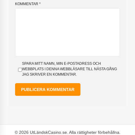
KOMMENTAR
*
SPARA MITT NAMN, MIN E-POSTADRESS OCH
WEBBPLATS I DENNA WEBBLÄSARE TILL NÄSTA GÅNG
JAG SKRIVER EN KOMMENTAR.
© 2026 UtLändskCasino.se. Alla rättigheter förbehållna.