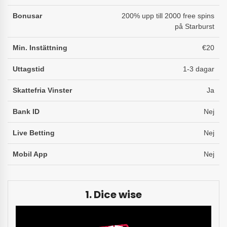
Bonusar
200% upp till 2000 free spins
på Starburst
Min. Instättning
€20
Uttagstid
1-3 dagar
Skattefria Vinster
Ja
Bank ID
Nej
Live Betting
Nej
Mobil App
Nej
1. Dice wise