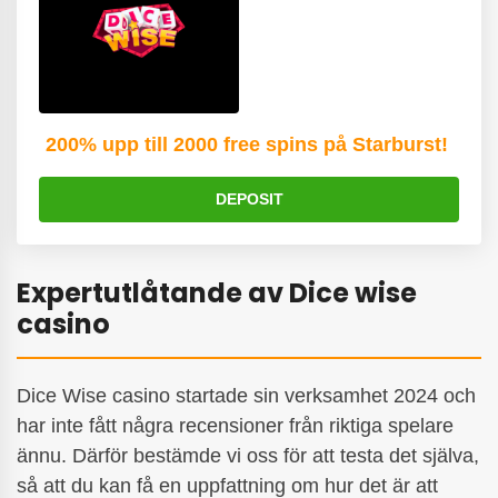
200% upp till 2000 free spins på Starburst!
DEPOSIT
Expertutlåtande av Dice wise
casino
Dice Wise casino startade sin verksamhet 2024 och
har inte fått några recensioner från riktiga spelare
ännu. Därför bestämde vi oss för att testa det själva,
så att du kan få en uppfattning om hur det är att